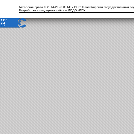
Авторское право © 2014-2026 ФГБОУ ВО "Новосибирский государственный пед
Разработка и поддержка сайта – ИОДО НГПУ