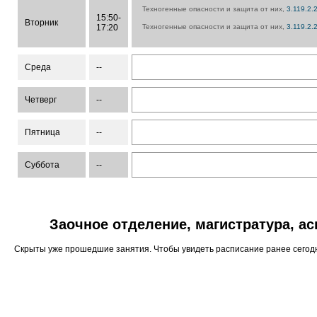
Техногенные опасности и защита от них,
3.119.2.
15:50-
Вторник
17:20
Техногенные опасности и защита от них,
3.119.2.
Среда
--
Четверг
--
Пятница
--
Суббота
--
Заочное отделение, магистратура, а
Скрыты уже прошедшие занятия. Чтобы увидеть расписание ранее сего