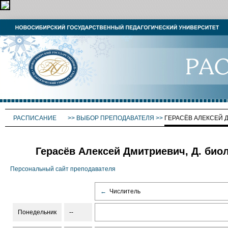
РАСПИСАНИЕ
>>
ВЫБОР ПРЕПОДАВАТЕЛЯ
>>
ГЕРАСЁВ АЛЕКСЕЙ 
Герасёв Алексей Дмитриевич, Д. биол
Персональный сайт преподавателя
←
Числитель
Понедельник
--