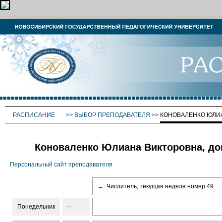
РАСПИСАНИЕ
>>
ВЫБОР ПРЕПОДАВАТЕЛЯ
>>
КОНОВАЛЕНКО ЮЛИ
Коноваленко Юлиана Викторовна, доц
Персональный сайт преподавателя
←
Числитель, текущая неделя номер 49
Понедельник
--