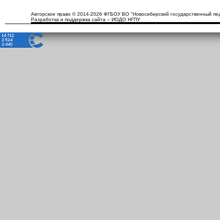
Авторское право © 2014-2026 ФГБОУ ВО "Новосибирский государственный пед
Разработка и поддержка сайта – ИОДО НГПУ