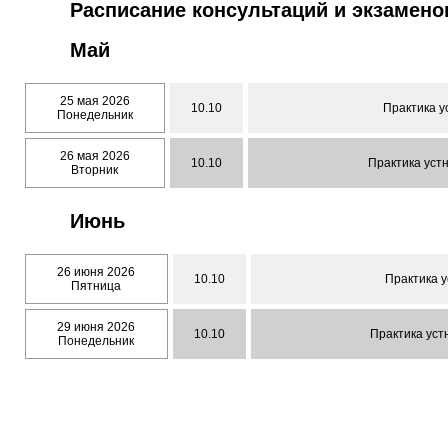
Расписание консультаций и экзамено
Май
25 мая 2026
10.10
Практика у
Понедельник
26 мая 2026
10.10
Практика устн
Вторник
Июнь
26 июня 2026
10.10
Практика у
Пятница
29 июня 2026
10.10
Практика уст
Понедельник