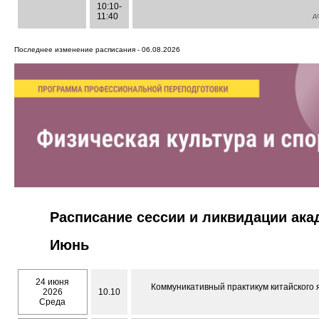
10:10-
11:40
д
Последнее изменение расписания - 06.08.2026
Расписание сессии и ликвидации ак
Июнь
24 июня
Коммуникативный практикум китайского 
2026
10.10
Среда