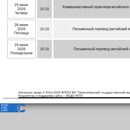
25 июня
Коммуникативный практикум китайского
2026
10.10
Четверг
26 июня
2026
10.10
Письменный перевод (китайский яз
Пятница
29 июня
2026
10.10
Письменный перевод (китайский я
Понедельник
Авторское право © 2014-2026 ФГБОУ ВО "Новосибирский государственный пед
Разработка и поддержка сайта – ИОДО НГПУ