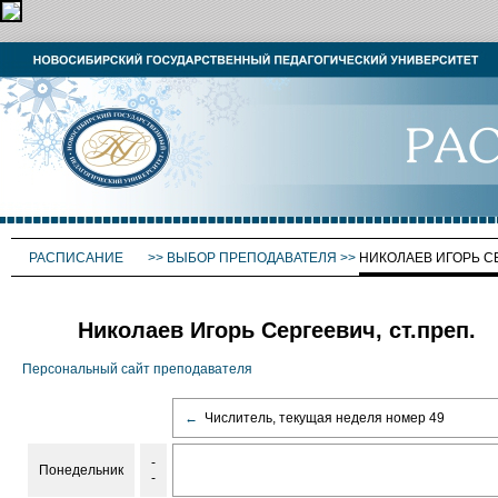
РАСПИСАНИЕ
>>
ВЫБОР ПРЕПОДАВАТЕЛЯ
>>
НИКОЛАЕВ ИГОРЬ С
Николаев Игорь Сергеевич, ст.преп.
Персональный сайт преподавателя
←
Числитель, текущая неделя номер 49
-
Понедельник
-