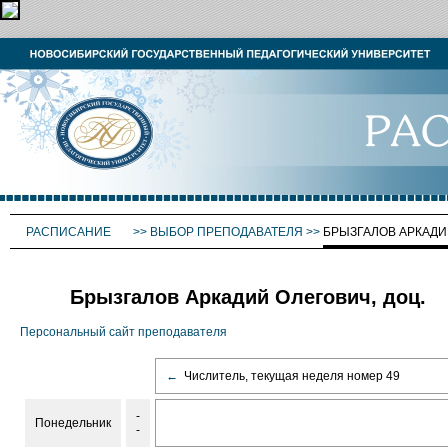
РАСПИСАНИЕ
>>
ВЫБОР ПРЕПОДАВАТЕЛЯ
>>
БРЫЗГАЛОВ АРКАДИ
Брызгалов Аркадий Олегович, доц.
Персональный сайт преподавателя
←
Числитель, текущая неделя номер 49
-
Понедельник
-