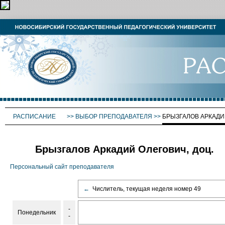
РАСПИСАНИЕ
>>
ВЫБОР ПРЕПОДАВАТЕЛЯ
>>
БРЫЗГАЛОВ АРКАДИ
Брызгалов Аркадий Олегович, доц.
Персональный сайт преподавателя
←
Числитель, текущая неделя номер 49
-
Понедельник
-