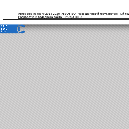
Авторское право © 2014-2026 ФГБОУ ВО "Новосибирский государственный пед
Разработка и поддержка сайта – ИОДО НГПУ