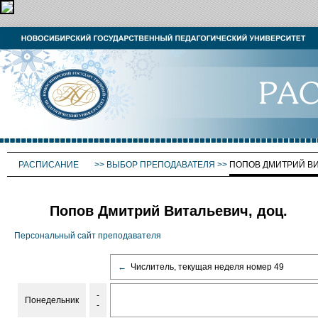
РАСПИСАНИЕ
>>
ВЫБОР ПРЕПОДАВАТЕЛЯ
>>
ПОПОВ ДМИТРИЙ В
Попов Дмитрий Витальевич, доц.
Персональный сайт преподавателя
←
Числитель, текущая неделя номер 49
-
Понедельник
-