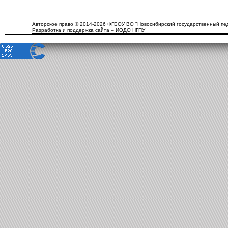
Авторское право © 2014-2026 ФГБОУ ВО "Новосибирский государственный пед
Разработка и поддержка сайта – ИОДО НГПУ