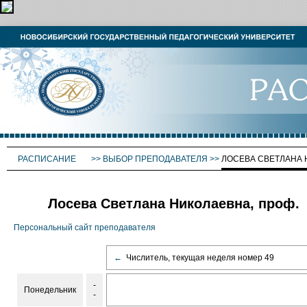
РАСПИСАНИЕ
>>
ВЫБОР ПРЕПОДАВАТЕЛЯ
>>
ЛОСЕВА СВЕТЛАНА
Лосева Светлана Николаевна, проф.
Персональный сайт преподавателя
←
Числитель, текущая неделя номер 49
-
Понедельник
-