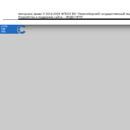
Авторское право © 2014-2026 ФГБОУ ВО "Новосибирский государственный пед
Разработка и поддержка сайта – ИОДО НГПУ