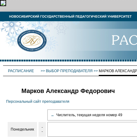
РАСПИСАНИЕ
>>
ВЫБОР ПРЕПОДАВАТЕЛЯ
>>
МАРКОВ АЛЕКСАНД
Марков Александр Федорович
Персональный сайт преподавателя
←
Числитель, текущая неделя номер 49
-
Понедельник
-