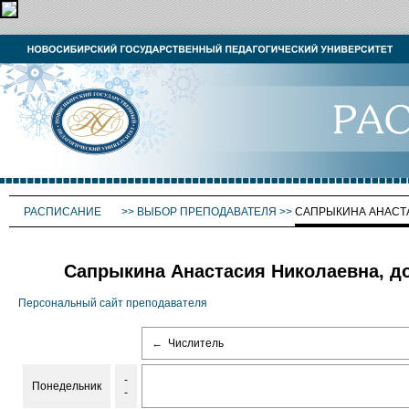
РАСПИСАНИЕ
>>
ВЫБОР ПРЕПОДАВАТЕЛЯ
>>
САПРЫКИНА АНАСТ
Сапрыкина Анастасия Николаевна, до
Персональный сайт преподавателя
←
Числитель
-
Понедельник
-