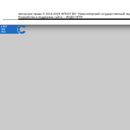
Авторское право © 2014-2026 ФГБОУ ВО "Новосибирский государственный пед
Разработка и поддержка сайта – ИОДО НГПУ