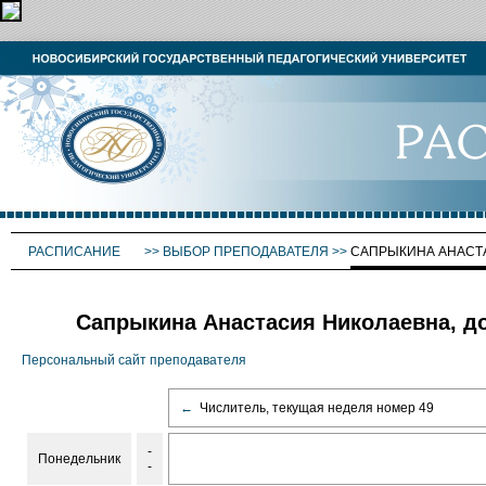
РАСПИСАНИЕ
>>
ВЫБОР ПРЕПОДАВАТЕЛЯ
>>
САПРЫКИНА АНАСТ
Сапрыкина Анастасия Николаевна, до
Персональный сайт преподавателя
←
Числитель, текущая неделя номер 49
-
Понедельник
-