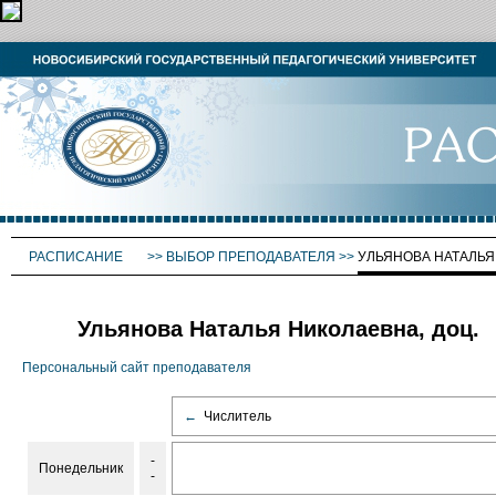
РАСПИСАНИЕ
>>
ВЫБОР ПРЕПОДАВАТЕЛЯ
>>
УЛЬЯНОВА НАТАЛЬЯ
Ульянова Наталья Николаевна, доц.
Персональный сайт преподавателя
←
Числитель
-
Понедельник
-