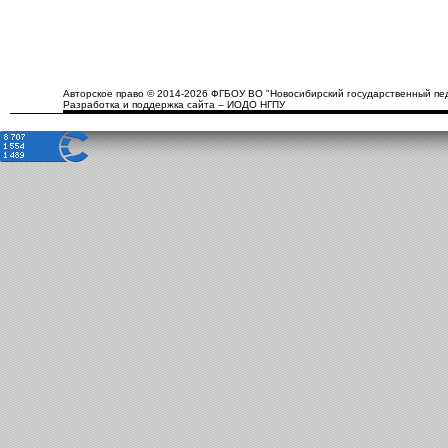
Авторское право © 2014-2026 ФГБОУ ВО "Новосибирский государственный пед
Разработка и поддержка сайта – ИОДО НГПУ