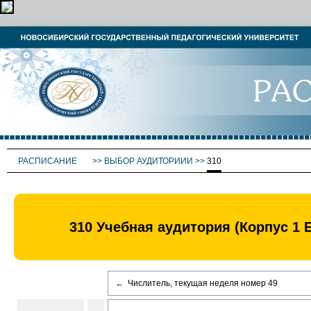
РАСПИСАНИЕ
>>
ВЫБОР АУДИТОРИИИ
>>
310
310 Учебная аудитория (Корпус 1 
←
Числитель, текущая неделя номер 49