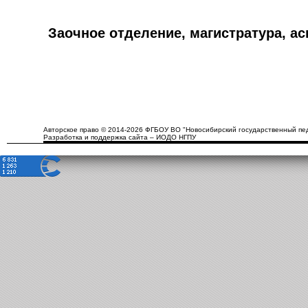
Заочное отделение, магистратура, а
Авторское право © 2014-2026 ФГБОУ ВО "Новосибирский государственный пед
Разработка и поддержка сайта – ИОДО НГПУ