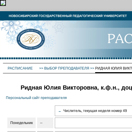
РАСПИСАНИЕ
>>
ВЫБОР ПРЕПОДАВАТЕЛЯ
>>
РИДНАЯ ЮЛИЯ ВИК
Ридная Юлия Викторовна, к.ф.н., до
Персональный сайт преподавателя
←
Числитель, текущая неделя номер 49
Понедельник
--