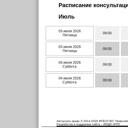
Расписание консультаци
Июль
03 июля 2026
09:00
Пятница
03 июля 2026
09:00
Пятница
04 июля 2026
09:00
Суббота
04 июля 2026
09:00
Суббота
Авторское право © 2014-2026 ФГБОУ ВО "Новосиби
Разработка и поддержка сайта – ИОДО НГПУ