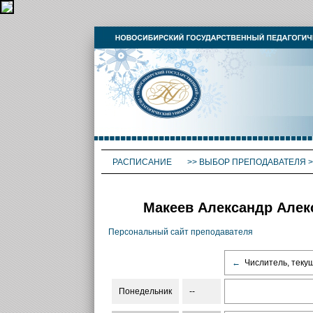
РАСПИСАНИЕ
>>
ВЫБОР ПРЕПОДАВАТЕЛЯ
>
Макеев Александр Алек
Персональный сайт преподавателя
←
Числитель, теку
Понедельник
--