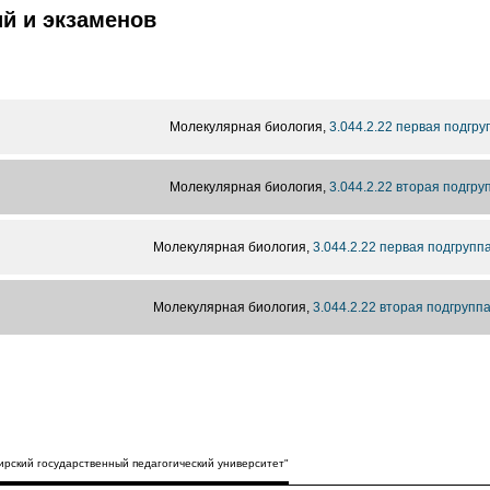
й и экзаменов
Молекулярная биология,
3.044.2.22 первая подгру
Молекулярная биология,
3.044.2.22 вторая подгру
Молекулярная биология,
3.044.2.22 первая подгрупп
Молекулярная биология,
3.044.2.22 вторая подгрупп
рский государственный педагогический университет"