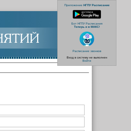
Приложение
НГПУ Расписание
Бот НГПУ Расписания
Теперь и в МАКС!
Расписание звонков
Вход в систему не выполнен
Войти