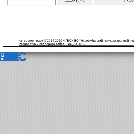
12:10-13:40
Инфо
Авторское право © 2014-2026 ФГБОУ ВО "Новосибирский государственный пед
Разработка и поддержка сайта – ИОДО НГПУ