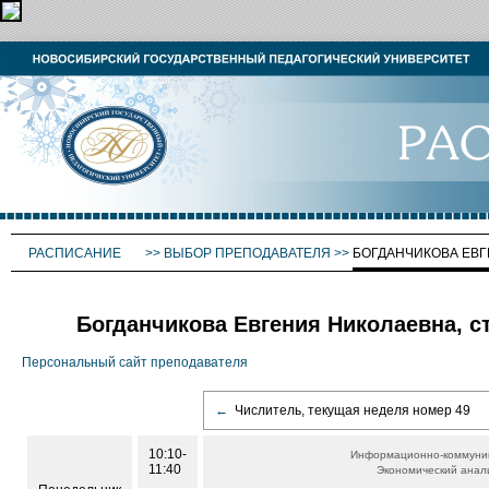
РАСПИСАНИЕ
>>
ВЫБОР ПРЕПОДАВАТЕЛЯ
>>
БОГДАНЧИКОВА ЕВ
Богданчикова Евгения Николаевна, ст
Персональный сайт преподавателя
←
Числитель, текущая неделя номер 49
10:10-
Информационно-коммуни
11:40
Экономический анал