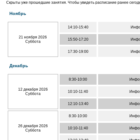
Скрыты уже прошедшие занятия. Чтобы увидеть расписание ранее сего
Ноябрь
14:10-15:40
Инфо
21 ноября 2026
15:50-17:20
Инфо
Суббота
17:30-19:00
Инфо
Декабрь
8:30-10:00
Инфо
12 декабря 2026
10:10-11:40
Инфо
Суббота
12:10-13:40
Инфо
8:30-10:00
Инфо
26 декабря 2026
10:10-11:40
Инфо
Суббота