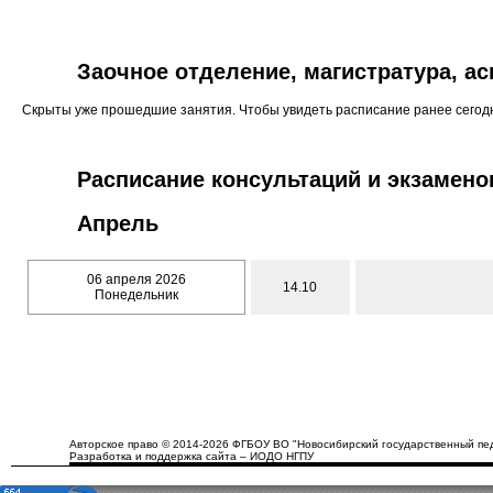
Заочное отделение, магистратура, а
Скрыты уже прошедшие занятия. Чтобы увидеть расписание ранее сего
Расписание консультаций и экзамено
Апрель
06 апреля 2026
14.10
Понедельник
Авторское право © 2014-2026 ФГБОУ ВО "Новосибирский государственный пед
Разработка и поддержка сайта – ИОДО НГПУ