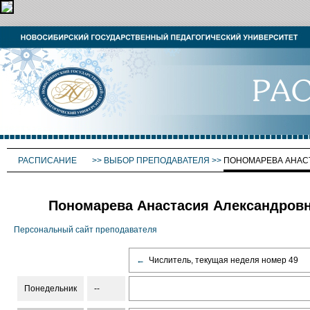
РАСПИСАНИЕ
>>
ВЫБОР ПРЕПОДАВАТЕЛЯ
>>
ПОНОМАРЕВА АНАС
Пономарева Анастасия Александровн
Персональный сайт преподавателя
←
Числитель, текущая неделя номер 49
Понедельник
--