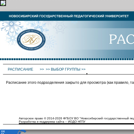
РАСПИСАНИЕ
>>
>>
ВЫБОР ГРУППЫ
>>
Расписание этого подразделения закрыто для просмотра (как правило, 
Авторское право © 2014-2026 ФГБОУ ВО "Новосибирский государственный пед
Разработка и поддержка сайта – ИОДО НГПУ