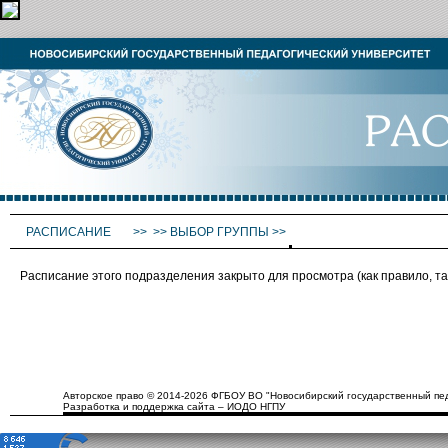
РАСПИСАНИЕ
>>
>>
ВЫБОР ГРУППЫ
>>
Расписание этого подразделения закрыто для просмотра (как правило, 
Авторское право © 2014-2026 ФГБОУ ВО "Новосибирский государственный пед
Разработка и поддержка сайта – ИОДО НГПУ