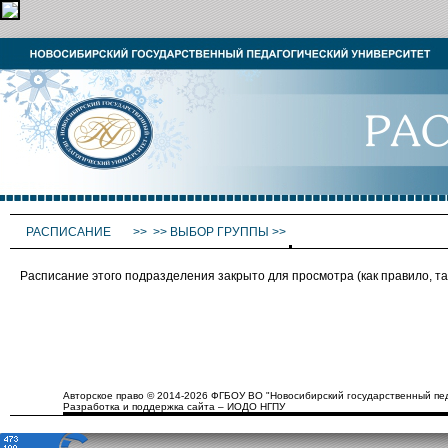
РАСПИСАНИЕ
>>
>>
ВЫБОР ГРУППЫ
>>
Расписание этого подразделения закрыто для просмотра (как правило, 
Авторское право © 2014-2026 ФГБОУ ВО "Новосибирский государственный пед
Разработка и поддержка сайта – ИОДО НГПУ