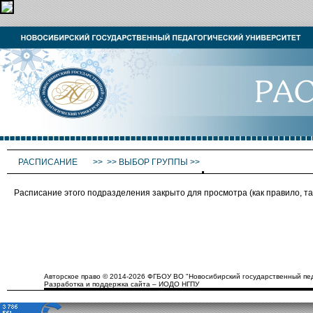
РАСПИСАНИЕ
>>
>>
ВЫБОР ГРУППЫ
>>
Расписание этого подразделения закрыто для просмотра (как правило, 
Авторское право © 2014-2026 ФГБОУ ВО "Новосибирский государственный пед
Разработка и поддержка сайта – ИОДО НГПУ