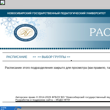
РАСПИСАНИЕ
>>
>>
ВЫБОР ГРУППЫ
>>
Расписание этого подразделения закрыто для просмотра (как правило, 
Авторское право © 2014-2026 ФГБОУ ВО "Новосибирский государственный пед
Разработка и поддержка сайта – ИОДО НГПУ