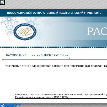
РАСПИСАНИЕ
>>
>>
ВЫБОР ГРУППЫ
>>
Расписание этого подразделения закрыто для просмотра (как правило, 
Авторское право © 2014-2026 ФГБОУ ВО "Новосибирский государственный пед
Разработка и поддержка сайта – ИОДО НГПУ