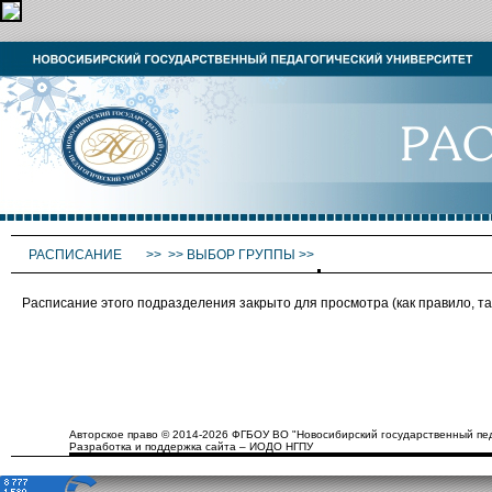
РАСПИСАНИЕ
>>
>>
ВЫБОР ГРУППЫ
>>
Расписание этого подразделения закрыто для просмотра (как правило, 
Авторское право © 2014-2026 ФГБОУ ВО "Новосибирский государственный пед
Разработка и поддержка сайта – ИОДО НГПУ