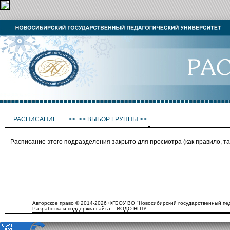
РАСПИСАНИЕ
>>
>>
ВЫБОР ГРУППЫ
>>
Расписание этого подразделения закрыто для просмотра (как правило, 
Авторское право © 2014-2026 ФГБОУ ВО "Новосибирский государственный пед
Разработка и поддержка сайта – ИОДО НГПУ