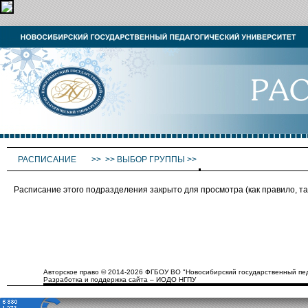
РАСПИСАНИЕ
>>
>>
ВЫБОР ГРУППЫ
>>
Расписание этого подразделения закрыто для просмотра (как правило, 
Авторское право © 2014-2026 ФГБОУ ВО "Новосибирский государственный пед
Разработка и поддержка сайта – ИОДО НГПУ