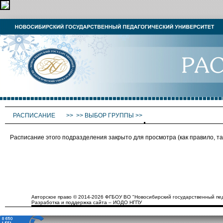
РАСПИСАНИЕ
>>
>>
ВЫБОР ГРУППЫ
>>
Расписание этого подразделения закрыто для просмотра (как правило, 
Авторское право © 2014-2026 ФГБОУ ВО "Новосибирский государственный пед
Разработка и поддержка сайта – ИОДО НГПУ