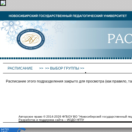
РАСПИСАНИЕ
>>
>>
ВЫБОР ГРУППЫ
>>
Расписание этого подразделения закрыто для просмотра (как правило, 
Авторское право © 2014-2026 ФГБОУ ВО "Новосибирский государственный пед
Разработка и поддержка сайта – ИОДО НГПУ