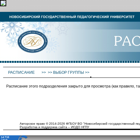
РАСПИСАНИЕ
>>
>>
ВЫБОР ГРУППЫ
>>
Расписание этого подразделения закрыто для просмотра (как правило, 
Авторское право © 2014-2026 ФГБОУ ВО "Новосибирский государственный пед
Разработка и поддержка сайта – ИОДО НГПУ