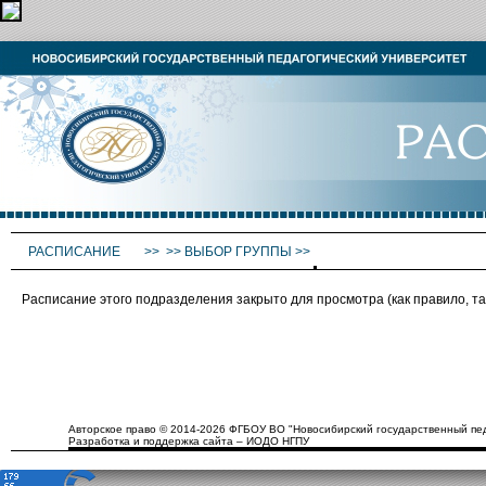
РАСПИСАНИЕ
>>
>>
ВЫБОР ГРУППЫ
>>
Расписание этого подразделения закрыто для просмотра (как правило, 
Авторское право © 2014-2026 ФГБОУ ВО "Новосибирский государственный пед
Разработка и поддержка сайта – ИОДО НГПУ