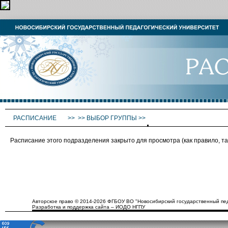
РАСПИСАНИЕ
>>
>>
ВЫБОР ГРУППЫ
>>
Расписание этого подразделения закрыто для просмотра (как правило, 
Авторское право © 2014-2026 ФГБОУ ВО "Новосибирский государственный пед
Разработка и поддержка сайта – ИОДО НГПУ