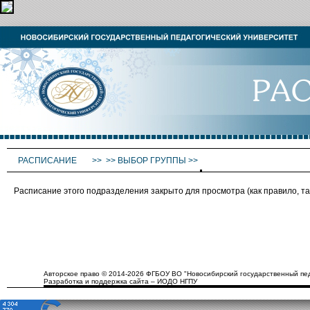
РАСПИСАНИЕ
>>
>>
ВЫБОР ГРУППЫ
>>
Расписание этого подразделения закрыто для просмотра (как правило, 
Авторское право © 2014-2026 ФГБОУ ВО "Новосибирский государственный пед
Разработка и поддержка сайта – ИОДО НГПУ