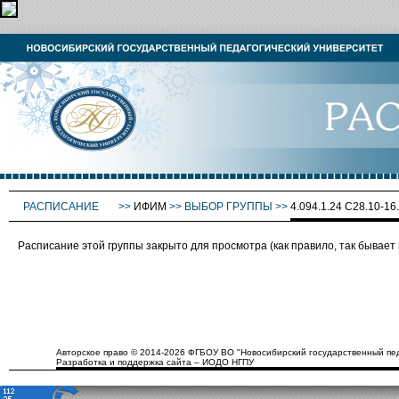
РАСПИСАНИЕ
>>
ИФИМ
>>
ВЫБОР ГРУППЫ
>>
4.094.1.24 С28.10-16.
Расписание этой группы закрыто для просмотра (как правило, так бывае
Авторское право © 2014-2026 ФГБОУ ВО "Новосибирский государственный пед
Разработка и поддержка сайта – ИОДО НГПУ