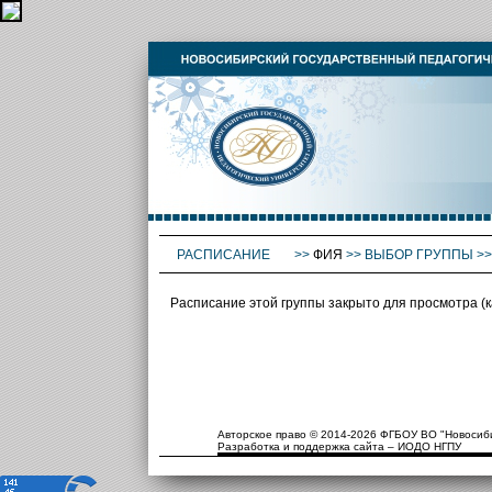
РАСПИСАНИЕ
>>
ФИЯ
>>
ВЫБОР ГРУППЫ
>
Расписание этой группы закрыто для просмотра (
Авторское право © 2014-2026 ФГБОУ ВО "Новосиби
Разработка и поддержка сайта – ИОДО НГПУ