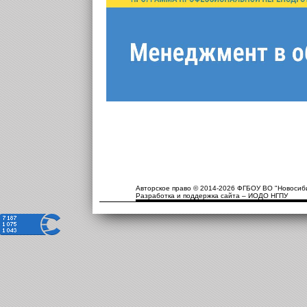
Авторское право © 2014-2026 ФГБОУ ВО "Новосиби
Разработка и поддержка сайта – ИОДО НГПУ