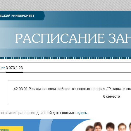
>>
3.073.1.23
42.03.01 Реклама и связи с общественностью, профиль "Реклама и с
6 семестр
расписание ранее сегодняшней даты нажмите
здесь