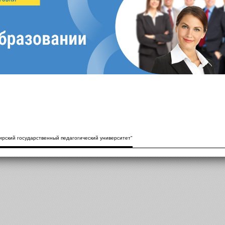
рский государственный педагогический университет"