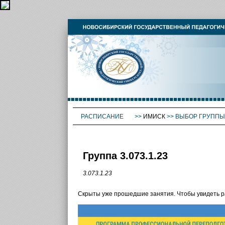
РАСПИСАНИЕ
>>
ИМИСК
>>
ВЫБОР ГРУППЫ
Группа 3.073.1.23
3.073.1.23
Скрыты уже прошедшие занятия. Чтобы увидеть 