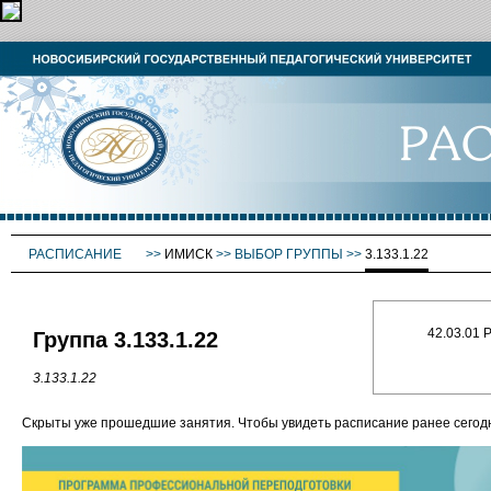
РАСПИСАНИЕ
>>
ИМИСК
>>
ВЫБОР ГРУППЫ
>>
3.133.1.22
42.03.01 
Группа 3.133.1.22
3.133.1.22
Скрыты уже прошедшие занятия. Чтобы увидеть расписание ранее сего