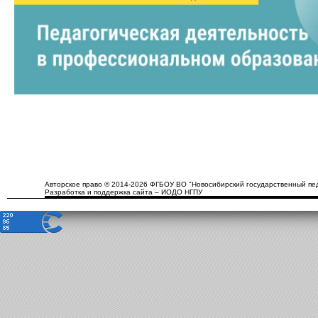
Авторское право © 2014-2026 ФГБОУ ВО "Новосибирский государственный пед
Разработка и поддержка сайта – ИОДО НГПУ