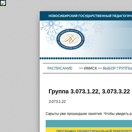
РАСПИСАНИЕ
>>
ИМИСК
>>
ВЫБОР ГРУППЫ
Группа 3.073.1.22, 3.073.3.22
3.073.1.22
Скрыты уже прошедшие занятия. Чтобы увидеть 