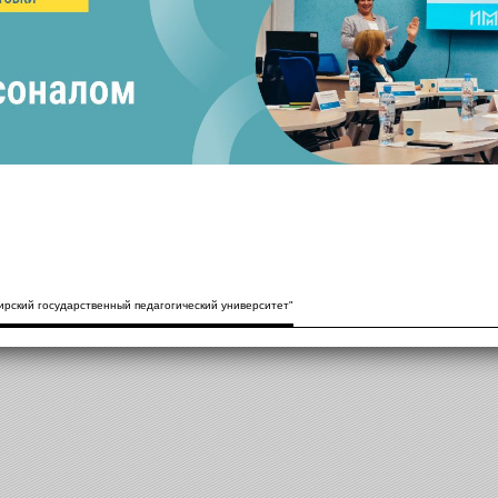
рский государственный педагогический университет"