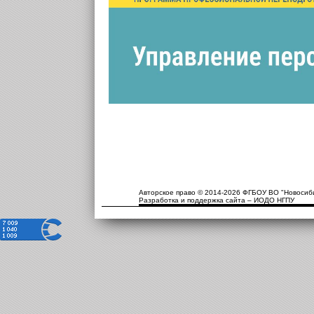
Авторское право © 2014-2026 ФГБОУ ВО "Новосиби
Разработка и поддержка сайта – ИОДО НГПУ