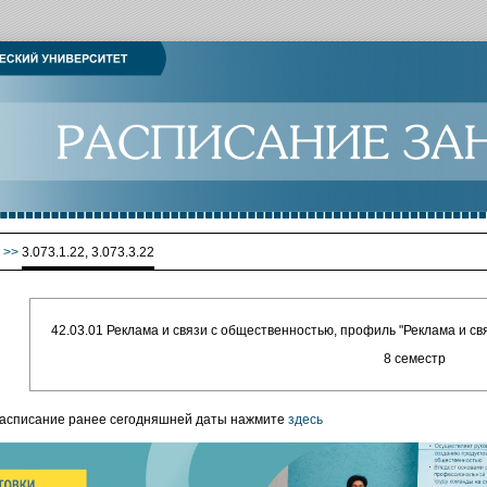
>>
3.073.1.22, 3.073.3.22
42.03.01 Реклама и связи с общественностью, профиль "Реклама и с
8 семестр
расписание ранее сегодняшней даты нажмите
здесь