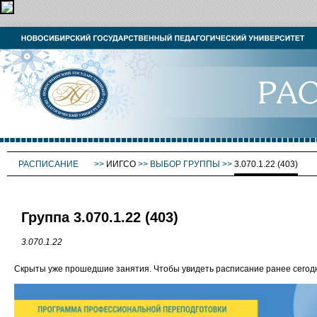
РАСПИСАНИЕ
>>
ИИГСО
>>
ВЫБОР ГРУППЫ
>>
3.070.1.22 (403)
Группа 3.070.1.22 (403)
3.070.1.22
Скрыты уже прошедшие занятия. Чтобы увидеть расписание ранее сего