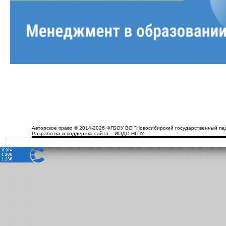
Авторское право © 2014-2026 ФГБОУ ВО "Новосибирский государственный пед
Разработка и поддержка сайта – ИОДО НГПУ