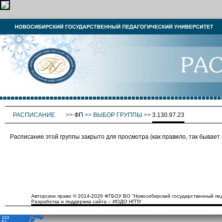
РАСПИСАНИЕ
>>
ФП
>>
ВЫБОР ГРУППЫ
>>
3.130.97.23
Расписание этой группы закрыто для просмотра (как правило, так бывае
Авторское право © 2014-2026 ФГБОУ ВО "Новосибирский государственный пед
Разработка и поддержка сайта – ИОДО НГПУ