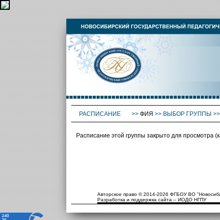
РАСПИСАНИЕ
>>
ФИЯ
>>
ВЫБОР ГРУППЫ
>
Расписание этой группы закрыто для просмотра (
Авторское право © 2014-2026 ФГБОУ ВО "Новосиби
Разработка и поддержка сайта – ИОДО НГПУ