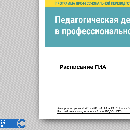
Расписание ГИА
Авторское право © 2014-2026 ФГБОУ ВО "Новосиби
Разработка и поддержка сайта – ИОДО НГПУ