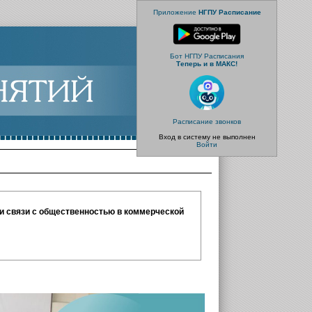
Приложение
НГПУ Расписание
Бот НГПУ Расписания
Теперь и в МАКС!
Расписание звонков
Вход в систему не выполнен
Войти
 и связи с общественностью в коммерческой