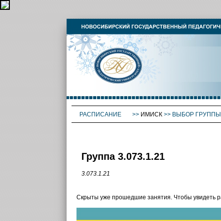
РАСПИСАНИЕ
>>
ИМИСК
>>
ВЫБОР ГРУППЫ
Группа 3.073.1.21
3.073.1.21
Скрыты уже прошедшие занятия. Чтобы увидеть 