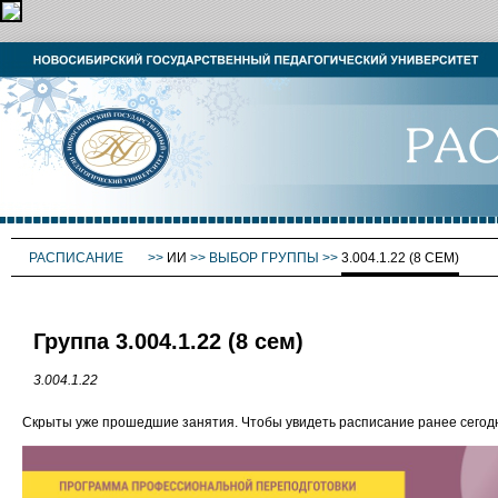
РАСПИСАНИЕ
>>
ИИ
>>
ВЫБОР ГРУППЫ
>>
3.004.1.22 (8 СЕМ)
Группа 3.004.1.22 (8 сем)
3.004.1.22
Скрыты уже прошедшие занятия. Чтобы увидеть расписание ранее сего