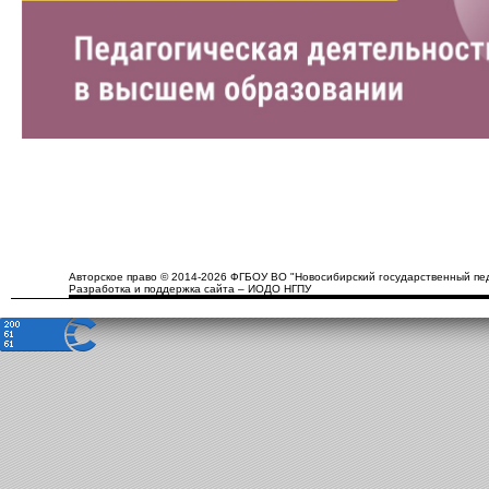
Авторское право © 2014-2026 ФГБОУ ВО "Новосибирский государственный пед
Разработка и поддержка сайта – ИОДО НГПУ