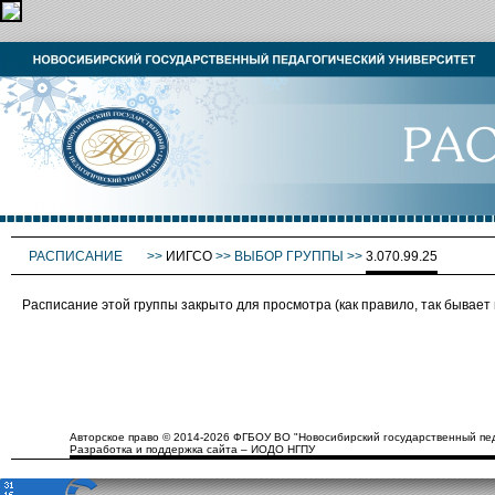
РАСПИСАНИЕ
>>
ИИГСО
>>
ВЫБОР ГРУППЫ
>>
3.070.99.25
Расписание этой группы закрыто для просмотра (как правило, так бывае
Авторское право © 2014-2026 ФГБОУ ВО "Новосибирский государственный пед
Разработка и поддержка сайта – ИОДО НГПУ