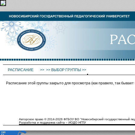
РАСПИСАНИЕ
>>
>>
ВЫБОР ГРУППЫ
>>
Расписание этой группы закрыто для просмотра (как правило, так бывае
Авторское право © 2014-2026 ФГБОУ ВО "Новосибирский государственный пед
Разработка и поддержка сайта – ИОДО НГПУ