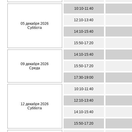
10:10-11:40
12:10-13:40
05 декабря 2026
Суббота
14:10-15:40
15:50-17:20
14:10-15:40
09 декабря 2026
15:50-17:20
Среда
17:30-19:00
10:10-11:40
12:10-13:40
12 декабря 2026
Суббота
14:10-15:40
15:50-17:20