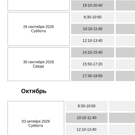
19:10-20:40
8:30-10:00
26 сентября 2026
10:10-11:40
Суббота
12:10-13:40
14:10-15:40
30 сентября 2026
15:50-17:20
Среда
17:30-19:00
Октябрь
8:30-10:00
10:10-11:40
03 октября 2026
Суббота
12:10-13:40