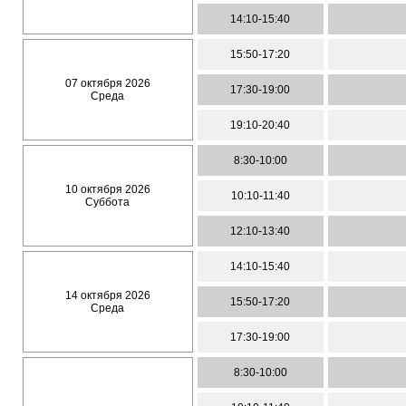
14:10-15:40
15:50-17:20
07 октября 2026
17:30-19:00
Среда
19:10-20:40
8:30-10:00
10 октября 2026
10:10-11:40
Суббота
12:10-13:40
14:10-15:40
14 октября 2026
15:50-17:20
Среда
17:30-19:00
8:30-10:00