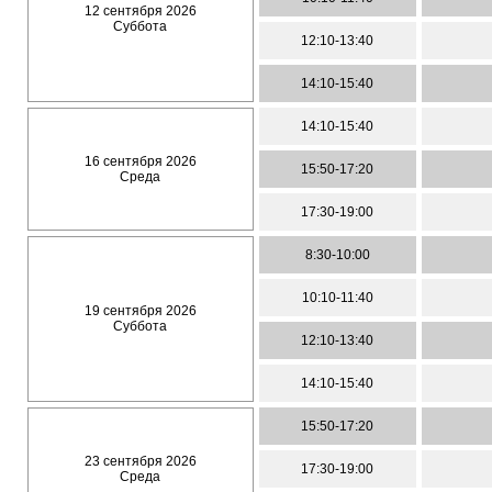
12 сентября 2026
Суббота
12:10-13:40
14:10-15:40
14:10-15:40
16 сентября 2026
15:50-17:20
Среда
17:30-19:00
8:30-10:00
10:10-11:40
19 сентября 2026
Суббота
12:10-13:40
14:10-15:40
15:50-17:20
23 сентября 2026
17:30-19:00
Среда