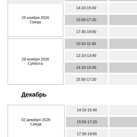
14:10-15:40
25 ноября 2026
15:50-17:20
Среда
17:30-19:00
10:10-11:40
12:10-13:40
28 ноября 2026
Суббота
14:10-15:40
15:50-17:20
Декабрь
14:10-15:40
02 декабря 2026
15:50-17:20
Среда
17:30-19:00