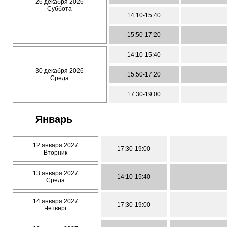
26 декабря 2026
Суббота
14:10-15:40
15:50-17:20
14:10-15:40
30 декабря 2026
15:50-17:20
Среда
17:30-19:00
Январь
12 января 2027
17:30-19:00
Вторник
13 января 2027
14:10-15:40
Среда
14 января 2027
17:30-19:00
Четверг