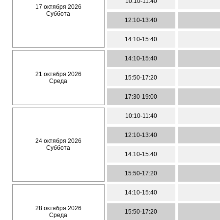
10:10-11:40
17 октября 2026
Суббота
12:10-13:40
14:10-15:40
14:10-15:40
21 октября 2026
15:50-17:20
Среда
17:30-19:00
10:10-11:40
12:10-13:40
24 октября 2026
Суббота
14:10-15:40
15:50-17:20
14:10-15:40
28 октября 2026
15:50-17:20
Среда