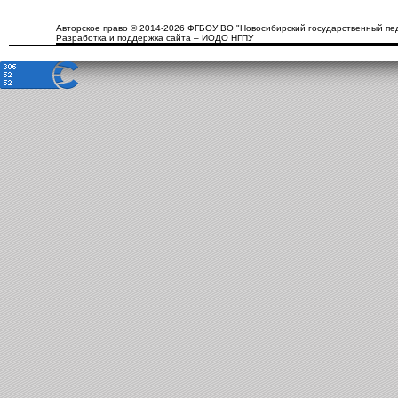
Авторское право © 2014-2026 ФГБОУ ВО "Новосибирский государственный пед
Разработка и поддержка сайта – ИОДО НГПУ