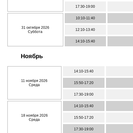
17:30-19:00
10:10-11:40
31 октября 2026
12:10-13:40
Суббота
14:10-15:40
Ноябрь
14:10-15:40
11 ноября 2026
15:50-17:20
Среда
17:30-19:00
14:10-15:40
18 ноября 2026
15:50-17:20
Среда
17:30-19:00