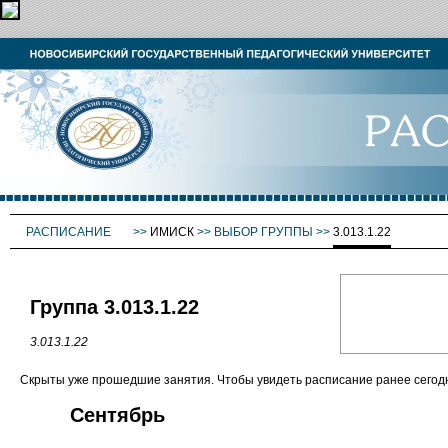
РАСПИСАНИЕ
>>
ИМИСК
>>
ВЫБОР ГРУППЫ
>>
3.013.1.22
Группа 3.013.1.22
3.013.1.22
Скрыты уже прошедшие занятия. Чтобы увидеть расписание ранее сего
Сентябрь