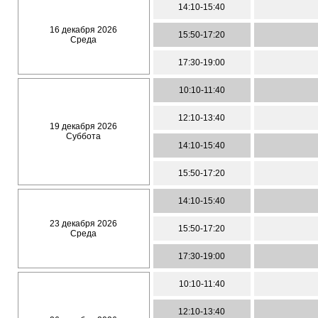
14:10-15:40
16 декабря 2026
15:50-17:20
Среда
17:30-19:00
10:10-11:40
12:10-13:40
19 декабря 2026
Суббота
14:10-15:40
15:50-17:20
14:10-15:40
23 декабря 2026
15:50-17:20
Среда
17:30-19:00
10:10-11:40
12:10-13:40