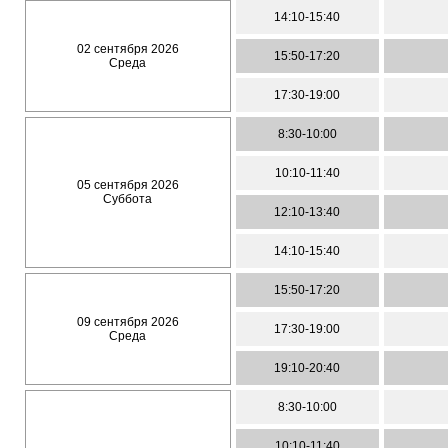
14:10-15:40
02 сентября 2026
15:50-17:20
Среда
17:30-19:00
8:30-10:00
10:10-11:40
05 сентября 2026
Суббота
12:10-13:40
14:10-15:40
15:50-17:20
09 сентября 2026
17:30-19:00
Среда
19:10-20:40
8:30-10:00
10:10-11:40