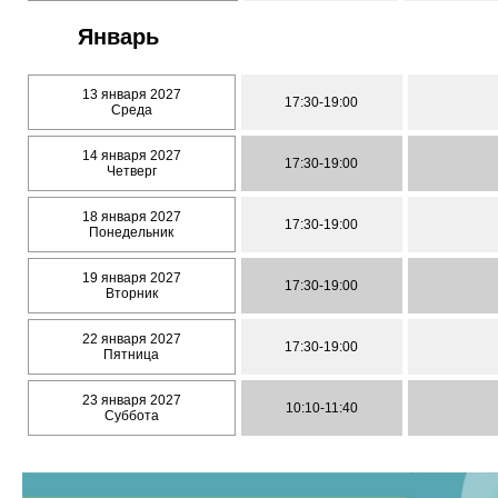
Январь
13 января 2027
17:30-19:00
Среда
14 января 2027
17:30-19:00
Четверг
18 января 2027
17:30-19:00
Понедельник
19 января 2027
17:30-19:00
Вторник
22 января 2027
17:30-19:00
Пятница
23 января 2027
10:10-11:40
Суббота