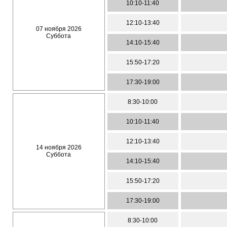
10:10-11:40
12:10-13:40
07 ноября 2026
Суббота
14:10-15:40
15:50-17:20
17:30-19:00
8:30-10:00
10:10-11:40
12:10-13:40
14 ноября 2026
Суббота
14:10-15:40
15:50-17:20
17:30-19:00
8:30-10:00