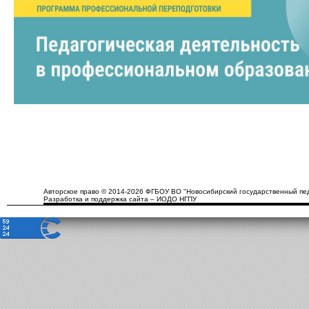
Авторское право © 2014-2026 ФГБОУ ВО "Новосибирский государственный пед
Разработка и поддержка сайта – ИОДО НГПУ