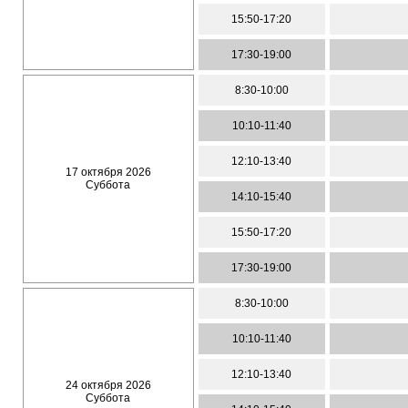
15:50-17:20
17:30-19:00
8:30-10:00
10:10-11:40
12:10-13:40
17 октября 2026
Суббота
14:10-15:40
15:50-17:20
17:30-19:00
8:30-10:00
10:10-11:40
12:10-13:40
24 октября 2026
Суббота