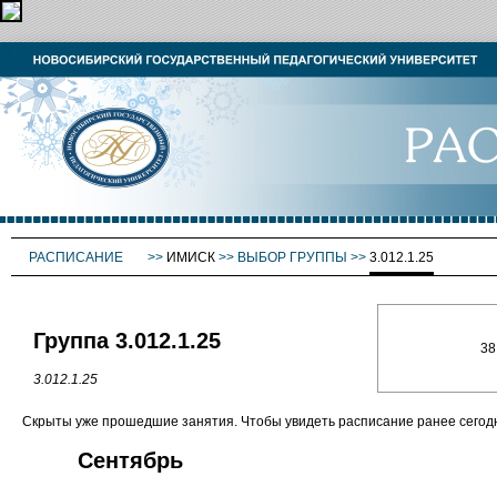
РАСПИСАНИЕ
>>
ИМИСК
>>
ВЫБОР ГРУППЫ
>>
3.012.1.25
Группа 3.012.1.25
38
3.012.1.25
Скрыты уже прошедшие занятия. Чтобы увидеть расписание ранее сего
Сентябрь