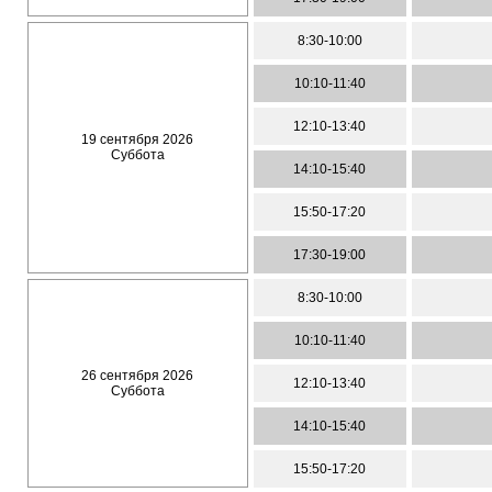
8:30-10:00
10:10-11:40
12:10-13:40
19 сентября 2026
Суббота
14:10-15:40
15:50-17:20
17:30-19:00
8:30-10:00
10:10-11:40
26 сентября 2026
12:10-13:40
Суббота
14:10-15:40
15:50-17:20