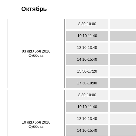
Октябрь
8:30-10:00
10:10-11:40
12:10-13:40
03 октября 2026
Суббота
14:10-15:40
15:50-17:20
17:30-19:00
8:30-10:00
10:10-11:40
12:10-13:40
10 октября 2026
Суббота
14:10-15:40