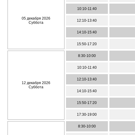
10:10-11:40
05 декабря 2026
12:10-13:40
Суббота
14:10-15:40
15:50-17:20
8:30-10:00
10:10-11:40
12:10-13:40
12 декабря 2026
Суббота
14:10-15:40
15:50-17:20
17:30-19:00
8:30-10:00