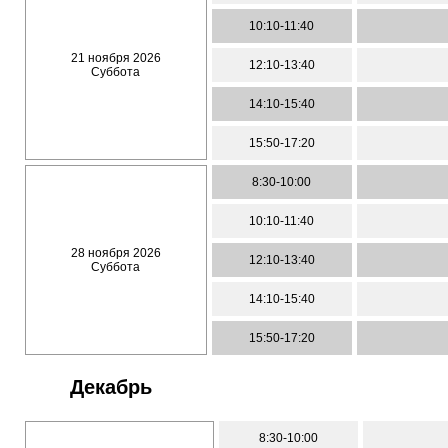
10:10-11:40
21 ноября 2026
12:10-13:40
Суббота
14:10-15:40
15:50-17:20
8:30-10:00
10:10-11:40
28 ноября 2026
12:10-13:40
Суббота
14:10-15:40
15:50-17:20
Декабрь
8:30-10:00