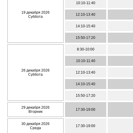
10:10-11:40
19 декабря 2026
12:10-13:40
Суббота
14:10-15:40
15:50-17:20
8:30-10:00
10:10-11:40
26 декабря 2026
12:10-13:40
Суббота
14:10-15:40
15:50-17:20
29 декабря 2026
17:30-19:00
Вторник
30 декабря 2026
17:30-19:00
Среда