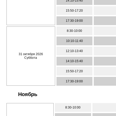
14:10-15:40
15:50-17:20
17:30-19:00
8:30-10:00
10:10-11:40
12:10-13:40
31 октября 2026
Суббота
14:10-15:40
15:50-17:20
17:30-19:00
Ноябрь
8:30-10:00