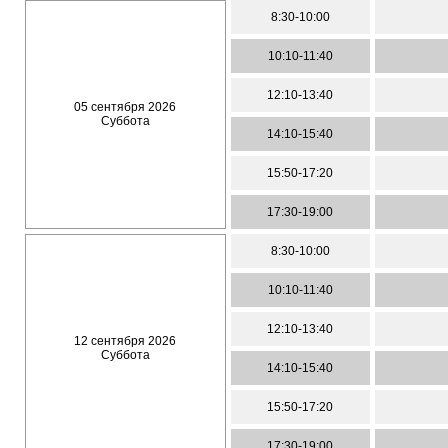
8:30-10:00
10:10-11:40
12:10-13:40
05 сентября 2026
Суббота
14:10-15:40
15:50-17:20
17:30-19:00
8:30-10:00
10:10-11:40
12:10-13:40
12 сентября 2026
Суббота
14:10-15:40
15:50-17:20
17:30-19:00