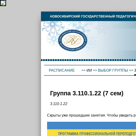
РАСПИСАНИЕ
>>
ИИ
>>
ВЫБОР ГРУППЫ
>>
3
Группа 3.110.1.22 (7 сем)
3.110.1.22
Скрыты уже прошедшие занятия. Чтобы увидеть 