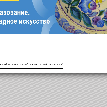
рский государственный педагогический университет"