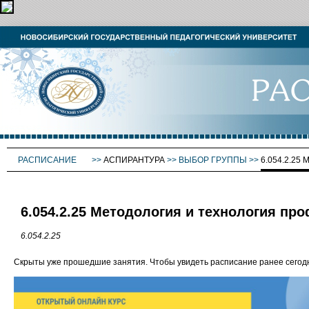
РАСПИСАНИЕ
>>
АСПИРАНТУРА
>>
ВЫБОР ГРУППЫ
>>
6.054.2.2
6.054.2.25 Методология и технология пр
6.054.2.25
Скрыты уже прошедшие занятия. Чтобы увидеть расписание ранее сего