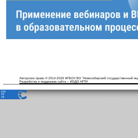
Авторское право © 2014-2026 ФГБОУ ВО "Новосибирский государственный пед
Разработка и поддержка сайта – ИОДО НГПУ