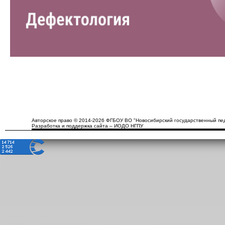
Авторское право © 2014-2026 ФГБОУ ВО "Новосибирский государственный пед
Разработка и поддержка сайта – ИОДО НГПУ