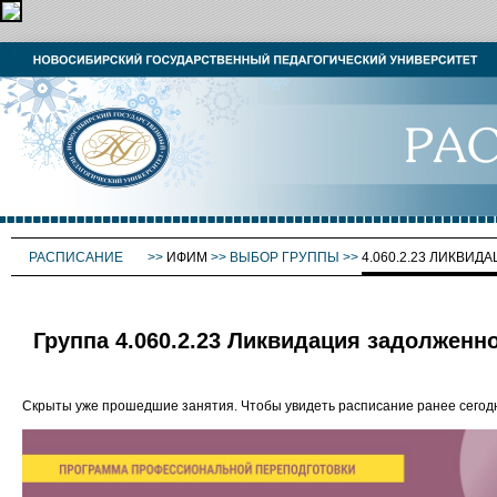
РАСПИСАНИЕ
>>
ИФИМ
>>
ВЫБОР ГРУППЫ
>>
4.060.2.23 ЛИКВИ
Группа 4.060.2.23 Ликвидация задолженн
Скрыты уже прошедшие занятия. Чтобы увидеть расписание ранее сего